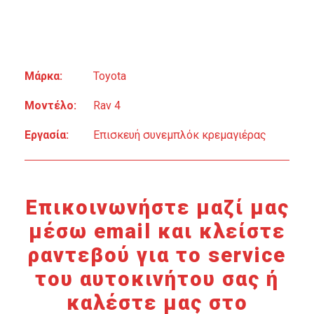
Μάρκα:
Toyota
Μοντέλο:
Rav 4
Εργασία:
Επισκευή συνεμπλόκ κρεμαγιέρας
Επικοινωνήστε μαζί μας
μέσω email και κλείστε
ραντεβού για το service
του αυτοκινήτου σας ή
καλέστε μας στο