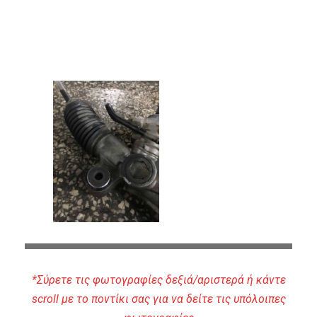
*Σύρετε τις φωτογραφίες δεξιά/αριστερά ή κάντε
scroll με το ποντίκι σας για να δείτε τις υπόλοιπες