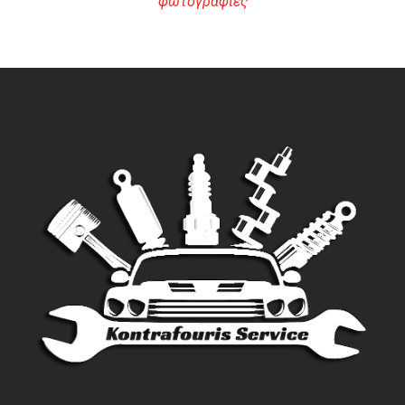
φωτογραφίες