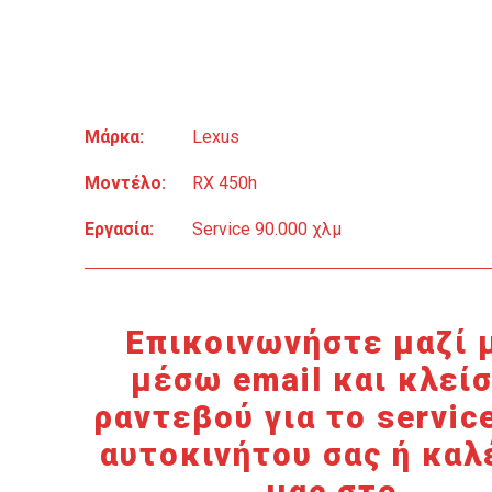
Μάρκα:
Lexus
Μοντέλο:
RX 450h
Εργασία:
Service 90.000 χλμ
Επικοινωνήστε μαζί 
μέσω email και κλεί
ραντεβού για το servic
αυτοκινήτου σας ή καλ