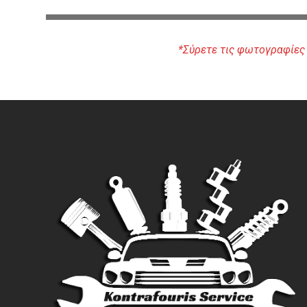
*Σύρετε τις φωτογραφίες δ